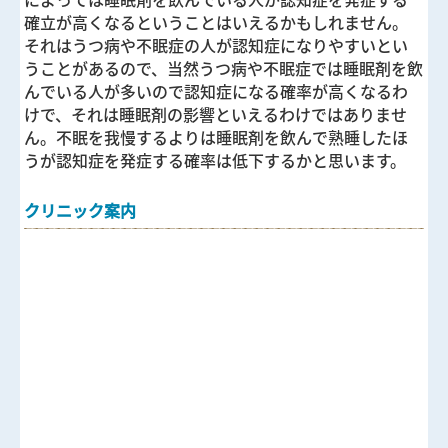
確立が高くなるということはいえるかもしれません。
それはうつ病や不眠症の人が認知症になりやすいとい
うことがあるので、当然うつ病や不眠症では睡眠剤を飲
んでいる人が多いので認知症になる確率が高くなるわ
けで、それは睡眠剤の影響といえるわけではありませ
ん。不眠を我慢するよりは睡眠剤を飲んで熟睡したほ
うが認知症を発症する確率は低下するかと思います。
クリニック案内