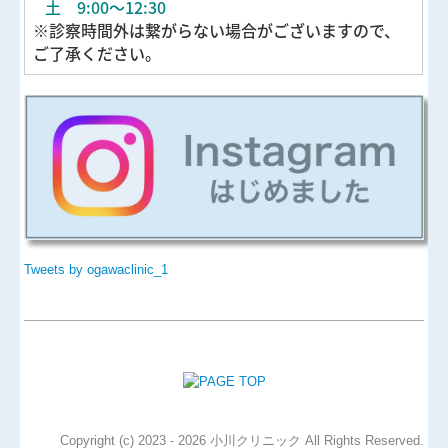
土 9:00～12:30
※診察時間外は繋がらない場合がございますので、
ご了承ください。
Tweets by ogawaclinic_1
Copyright (c) 2023 - 2026 小川クリニック All Rights Reserved.