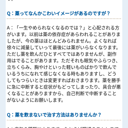
Q：薬ってなんかこわいイメージがあるのですが？
A：
「一生やめられなくなるのでは？」と心配される方
がいます。以前は薬の依存症があらわれることがありま
したが、今の薬はほとんどみられません。よくなれば
徐々に減量していって最後には薬がいらなくなります。
ただし薬を飲んだひとすべてではありませんが、副作
用はでることがあります。ただそれも眠気やふらつき、
立ちくらみ、胸やけといった軽いものばかりで飲んで
いるうちになれて感じなくなる時もありますし、どう
してもつらいときは変更すればおさまります。薬を勝手
に急に中断すると症状がもどってしまったり、具合が悪
くなることがありますから、自己判断で中断すること
がないようにお願いします。
Q：薬を飲まないで治す方法はありませんか？