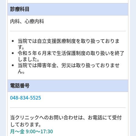
診療科目
内科、心療内科
当院では自立支援医療制度を取り扱っておりま
す。
令和５年６月末で生活保護制度の取り扱いを終了
しました。
当院では障害年金、労災は取り扱っておりませ
ん。
電話番号
048-834-5525
当クリニックへのお問い合わせは、お電話にて受付
しております。
月～金 9:00～17:30